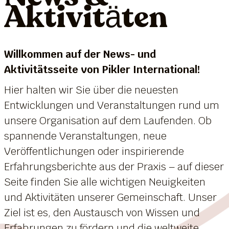
Aktivitäten
Willkommen auf der News- und
Aktivitätsseite von Pikler International!
Hier halten wir Sie über die neuesten
Entwicklungen und Veranstaltungen rund um
unsere Organisation auf dem Laufenden. Ob
spannende Veranstaltungen, neue
Veröffentlichungen oder inspirierende
Erfahrungsberichte aus der Praxis – auf dieser
Seite finden Sie alle wichtigen Neuigkeiten
und Aktivitäten unserer Gemeinschaft. Unser
Ziel ist es, den Austausch von Wissen und
Erfahrungen zu fördern und die weltweite