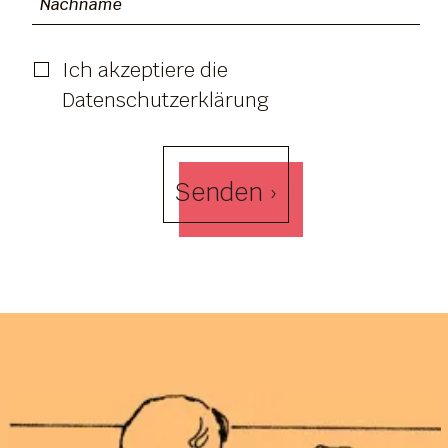
Ich akzeptiere die
Datenschutzerklärung
Senden ›