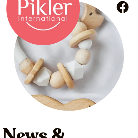
News &