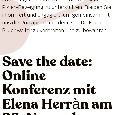
Pikler-Bewegung zu unterstützen. Bleiben Sie
informiert und engagiert, um gemeinsam mit
uns die Prinzipien und Ideen von Dr. Emmi
Pikler weiter zu verbreiten und zu bewahren.
Save the date:
Online
Konferenz mit
Elena Herràn am