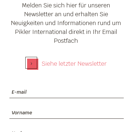
Melden Sie sich hier für unseren
Newsletter an und erhalten Sie
Neuigkeiten und Informationen rund um
Pikler International direkt in Ihr Email
Postfach
›
Siehe letzter Newsletter