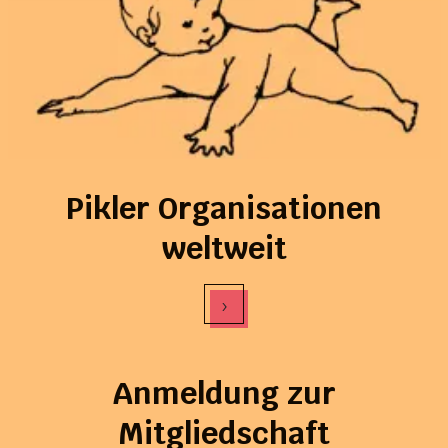
Pikler Organisationen
weltweit
›
Anmeldung zur
Mitgliedschaft