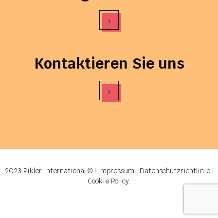
›
Kontaktieren Sie uns
›
2023 Pikler International © |
Impressum
|
Datenschutzrichtlinie
|
Cookie Policy
.