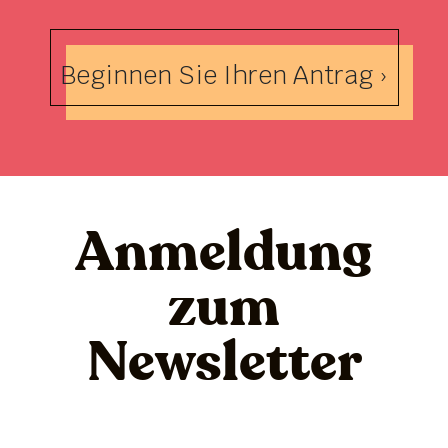
Beginnen Sie Ihren Antrag ›
Anmeldung
zum
Newsletter