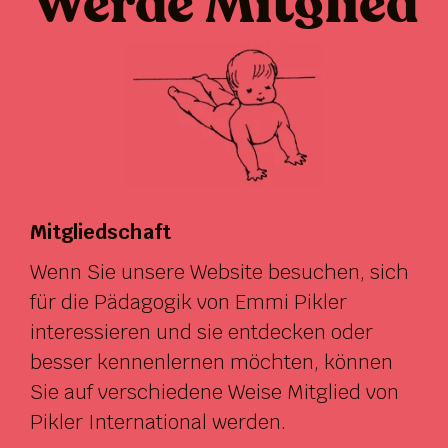
Werde Mitglied
Mitgliedschaft
Wenn Sie unsere Website besuchen, sich
für die Pädagogik von Emmi Pikler
interessieren und sie entdecken oder
besser kennenlernen möchten, können
Sie auf verschiedene Weise Mitglied von
Pikler International werden.