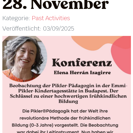
28. November
Kategorie:
Past Activities
Veröffentlicht: 03/09/2025