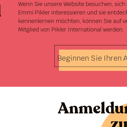
Wenn Sie unsere Website besuchen, sich 
d
Emmi Pikler interessieren und sie entdec
kennenlernen möchten, können Sie auf v
Mitglied von Pikler International werden.
Beginnen Sie Ihren A
Anmeldu
z