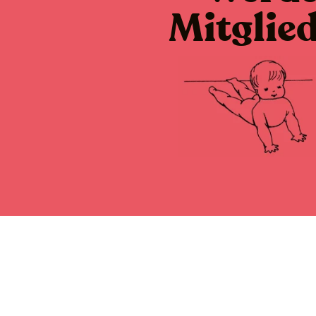
Mitglie