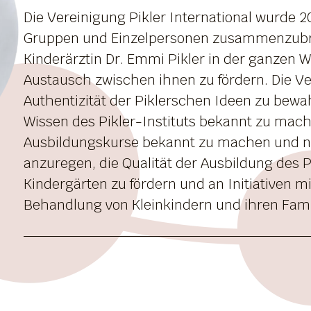
Die Vereinigung Pikler International wurde 
Gruppen und Einzelpersonen zusammenzubrin
Kinderärztin Dr. Emmi Pikler in der ganzen 
Austausch zwischen ihnen zu fördern. Die Ver
Authentizität der Piklerschen Ideen zu bew
Wissen des Pikler-Instituts bekannt zu mach
Ausbildungskurse bekannt zu machen und ne
anzuregen, die Qualität der Ausbildung des 
Kindergärten zu fördern und an Initiativen mi
Behandlung von Kleinkindern und ihren Fami