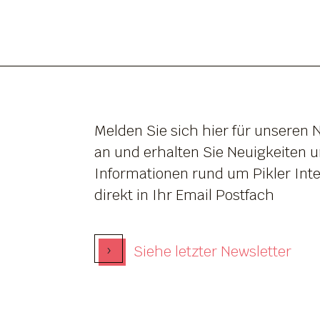
Melden Sie sich hier für unseren 
an und erhalten Sie Neuigkeiten 
Informationen rund um Pikler Inte
direkt in Ihr Email Postfach
›
Siehe letzter Newsletter