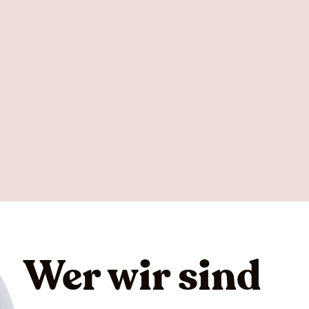
Wer wir sind