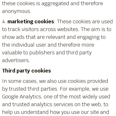
these cookies is aggregated and therefore
anonymous.
4.
marketing cookies
: These cookies are used
to track visitors across websites. The aim is to
show ads that are relevant and engaging to
the individual user and therefore more
valuable to publishers and third party
advertisers.
Third party cookies
In some cases, we also use cookies provided
by trusted third parties. For example, we use
Google Analytics, one of the most widely used
and trusted analytics services on the web, to
help us understand how you use our site and