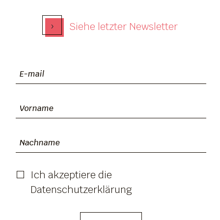
›
Siehe letzter Newsletter
Ich akzeptiere die
Datenschutzerklärung