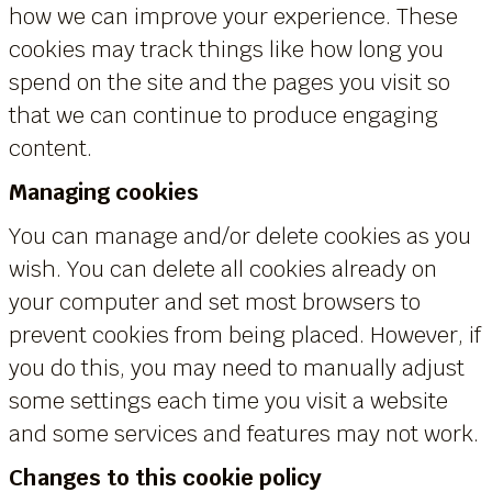
how we can improve your experience. These
cookies may track things like how long you
spend on the site and the pages you visit so
that we can continue to produce engaging
content.
Managing cookies
You can manage and/or delete cookies as you
wish. You can delete all cookies already on
your computer and set most browsers to
prevent cookies from being placed. However, if
you do this, you may need to manually adjust
some settings each time you visit a website
and some services and features may not work.
Changes to this cookie policy