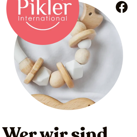
Wer wir sind