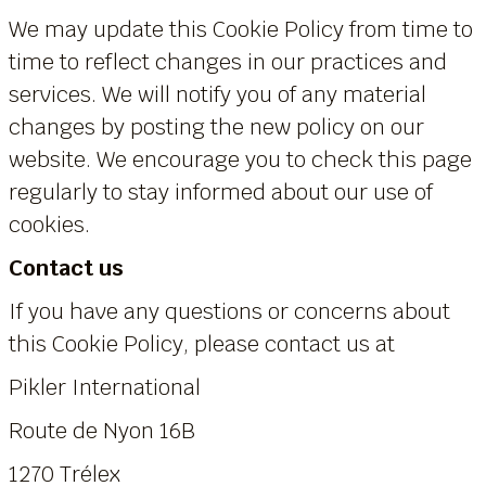
We may update this Cookie Policy from time to
time to reflect changes in our practices and
services. We will notify you of any material
changes by posting the new policy on our
website. We encourage you to check this page
regularly to stay informed about our use of
cookies.
Contact us
If you have any questions or concerns about
this Cookie Policy, please contact us at
Pikler International
Route de Nyon 16B
1270 Trélex