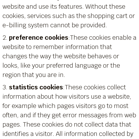
website and use its features. Without these
cookies, services such as the shopping cart or
e-billing system cannot be provided.
2.
preference cookies
:These cookies enable a
website to remember information that
changes the way the website behaves or
looks, like your preferred language or the
region that you are in.
3.
statistics cookies
:These cookies collect
information about how visitors use a website,
for example which pages visitors go to most
often, and if they get error messages from web
pages. These cookies do not collect data that
identifies a visitor. All information collected by