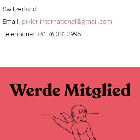
Switzerland
Email:
pikler.international@gmail.com
Telephone: +41 76 331 3995
Werde Mitglied