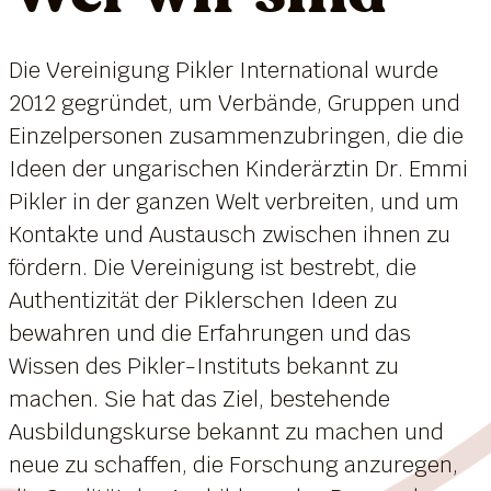
Die Vereinigung Pikler International wurde
2012 gegründet, um Verbände, Gruppen und
Einzelpersonen zusammenzubringen, die die
Ideen der ungarischen Kinderärztin Dr. Emmi
Pikler in der ganzen Welt verbreiten, und um
Kontakte und Austausch zwischen ihnen zu
fördern. Die Vereinigung ist bestrebt, die
Authentizität der Piklerschen Ideen zu
bewahren und die Erfahrungen und das
Wissen des Pikler-Instituts bekannt zu
machen. Sie hat das Ziel, bestehende
Ausbildungskurse bekannt zu machen und
neue zu schaffen, die Forschung anzuregen,