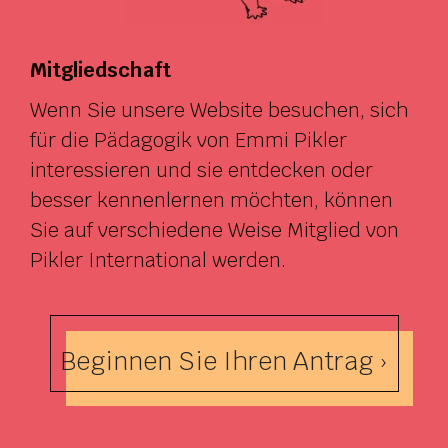
Mitgliedschaft
Wenn Sie unsere Website besuchen, sich
für die Pädagogik von Emmi Pikler
interessieren und sie entdecken oder
besser kennenlernen möchten, können
Sie auf verschiedene Weise Mitglied von
Pikler International werden.
Beginnen Sie Ihren Antrag ›