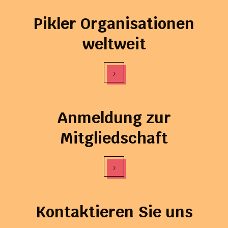
Pikler Organisationen
weltweit
›
Anmeldung zur
Mitgliedschaft
›
Kontaktieren Sie uns