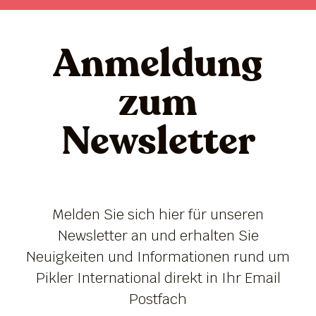
Anmeldung
zum
Newsletter
Melden Sie sich hier für unseren
Newsletter an und erhalten Sie
Neuigkeiten und Informationen rund um
Pikler International direkt in Ihr Email
Postfach