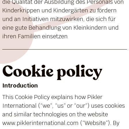
die Qualität der Ausbildung des Personals von
Kinderkrippen und Kindergärten zu fördern
und an Initiativen mitzuwirken, die sich für
eine gute Behandlung von Kleinkindern und
ihren Familien einsetzen
Cookie policy
Introduction
This Cookie Policy explains how Pikler
International (“we”, “us” or “our”) uses cookies
and similar technologies on the website
www.piklerinternational.com (“Website”). By