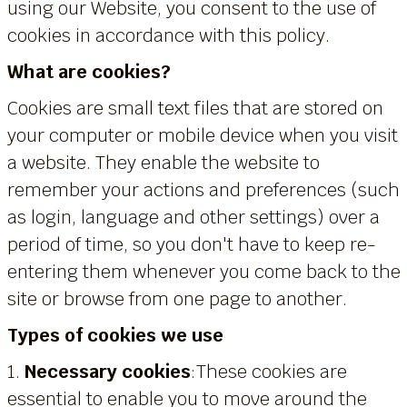
using our Website, you consent to the use of
cookies in accordance with this policy.
What are cookies?
Cookies are small text files that are stored on
your computer or mobile device when you visit
a website. They enable the website to
remember your actions and preferences (such
as login, language and other settings) over a
period of time, so you don't have to keep re-
entering them whenever you come back to the
site or browse from one page to another.
Types of cookies we use
1.
Necessary cookies
:These cookies are
essential to enable you to move around the