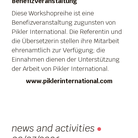
Benefizveranstaltung
Diese Workshopreihe ist eine
Benefizveranstaltung zugunsten von
Pikler International. Die Referentin und
die Übersetzerin stellen ihre Mitarbeit
ehrenamtlich zur Verfügung; die
Einnahmen dienen der Unterstützung
der Arbeit von Pikler International.
www.piklerinternational.com
news and activities