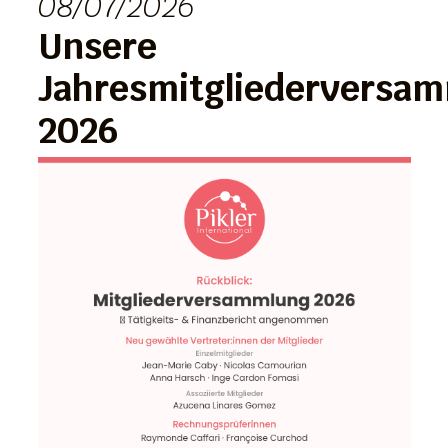
08/07/2026
Unsere
Jahresmitgliederversa
2026