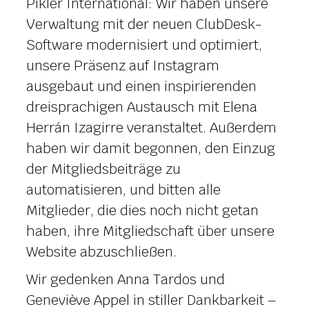
Pikler International: Wir haben unsere
Verwaltung mit der neuen ClubDesk-
Software modernisiert und optimiert,
unsere Präsenz auf Instagram
ausgebaut und einen inspirierenden
dreisprachigen Austausch mit Elena
Herrán Izagirre veranstaltet. Außerdem
haben wir damit begonnen, den Einzug
der Mitgliedsbeiträge zu
automatisieren, und bitten alle
Mitglieder, die dies noch nicht getan
haben, ihre Mitgliedschaft über unsere
Website abzuschließen.
Wir gedenken Anna Tardos und
Geneviève Appel in stiller Dankbarkeit –