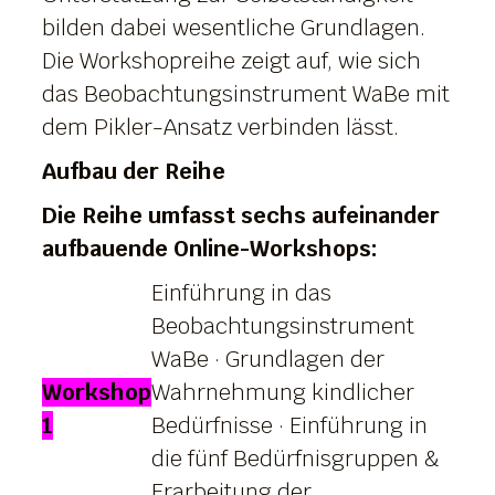
bilden dabei wesentliche Grundlagen.
Die Workshopreihe zeigt auf, wie sich
das Beobachtungsinstrument WaBe mit
dem Pikler-Ansatz verbinden lässt.
Aufbau der Reihe
Die Reihe umfasst sechs aufeinander
aufbauende Online-Workshops:
Einführung in das
Beobachtungsinstrument
WaBe · Grundlagen der
Workshop
Wahrnehmung kindlicher
1
Bedürfnisse · Einführung in
die fünf Bedürfnisgruppen &
Erarbeitung der