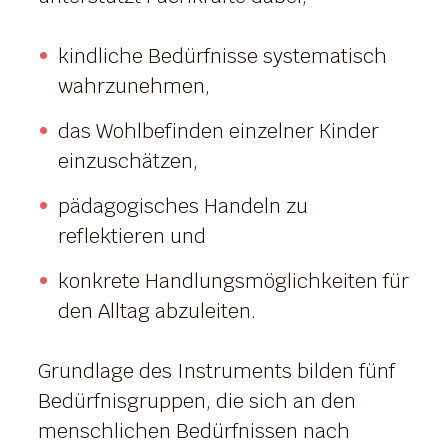
kindliche Bedürfnisse systematisch
wahrzunehmen,
das Wohlbefinden einzelner Kinder
einzuschätzen,
pädagogisches Handeln zu
reflektieren und
konkrete Handlungsmöglichkeiten für
den Alltag abzuleiten.
Grundlage des Instruments bilden fünf
Bedürfnisgruppen, die sich an den
menschlichen Bedürfnissen nach