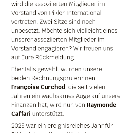
wird die assoziierten Mitglieder im
Vorstand von Pikler International
vertreten. Zwei Sitze sind noch
unbesetzt. Möchte sich vielleicht eines
unserer assoziierten Mitglieder im
Vorstand engagieren? Wir freuen uns
auf Eure Rückmeldung.
Ebenfalls gewählt wurden unsere
beiden Rechnungsprüferinnen:
Françoise Curchod
, die seit vielen
Jahren ein wachsames Auge auf unsere
Finanzen hat, wird nun von
Raymonde
Caffari
unterstützt.
2025 war ein ereignisreiches Jahr für