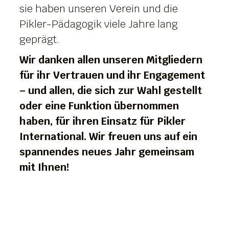
sie haben unseren Verein und die
Pikler-Pädagogik viele Jahre lang
geprägt.
Wir danken allen unseren Mitgliedern
für ihr Vertrauen und ihr Engagement
– und allen, die sich zur Wahl gestellt
oder eine Funktion übernommen
haben, für ihren Einsatz für Pikler
International. Wir freuen uns auf ein
spannendes neues Jahr gemeinsam
mit Ihnen!