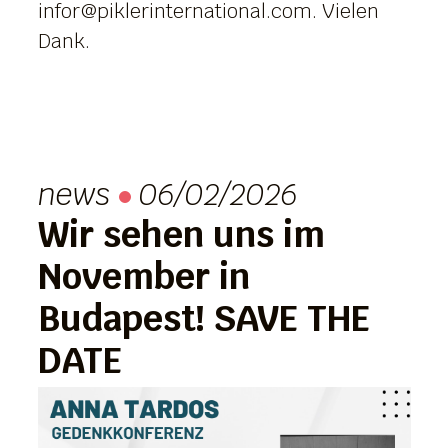
infor@piklerinternational.com
. Vielen
Dank.
news
06/02/2026
Wir sehen uns im
November in
Budapest! SAVE THE
DATE