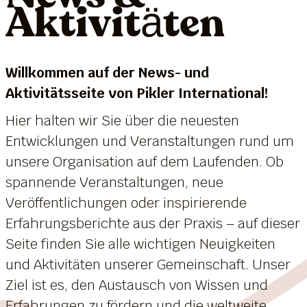
Aktivitäten
Willkommen auf der News- und
Aktivitätsseite von Pikler International!
Hier halten wir Sie über die neuesten
Entwicklungen und Veranstaltungen rund um
unsere Organisation auf dem Laufenden. Ob
spannende Veranstaltungen, neue
Veröffentlichungen oder inspirierende
Erfahrungsberichte aus der Praxis – auf dieser
Seite finden Sie alle wichtigen Neuigkeiten
und Aktivitäten unserer Gemeinschaft. Unser
Ziel ist es, den Austausch von Wissen und
Erfahrungen zu fördern und die weltweite