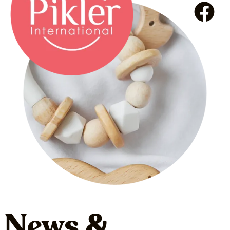
News &