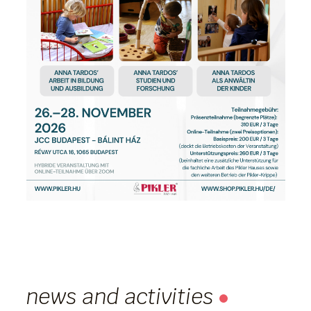
news and activities