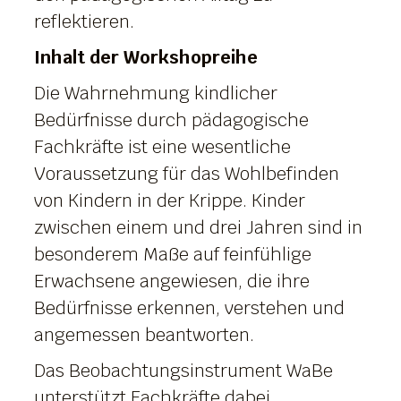
reflektieren.
Inhalt der Workshopreihe
Die Wahrnehmung kindlicher
Bedürfnisse durch pädagogische
Fachkräfte ist eine wesentliche
Voraussetzung für das Wohlbefinden
von Kindern in der Krippe. Kinder
zwischen einem und drei Jahren sind in
besonderem Maße auf feinfühlige
Erwachsene angewiesen, die ihre
Bedürfnisse erkennen, verstehen und
angemessen beantworten.
Das Beobachtungsinstrument WaBe
unterstützt Fachkräfte dabei,