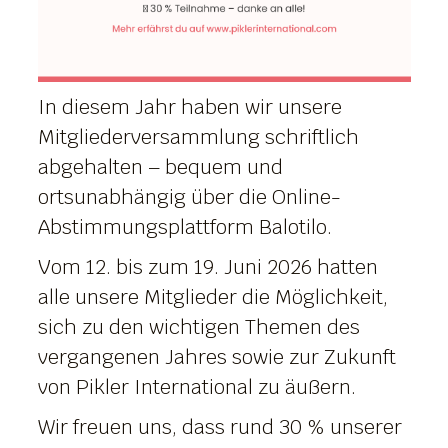
In diesem Jahr haben wir unsere
Mitgliederversammlung schriftlich
abgehalten – bequem und
ortsunabhängig über die Online-
Abstimmungsplattform Balotilo.
Vom 12. bis zum 19. Juni 2026 hatten
alle unsere Mitglieder die Möglichkeit,
sich zu den wichtigen Themen des
vergangenen Jahres sowie zur Zukunft
von Pikler International zu äußern.
Wir freuen uns, dass rund 30 % unserer