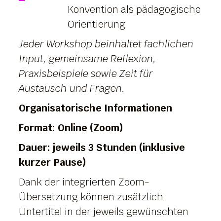
Konvention als pädagogische
Orientierung
Jeder Workshop beinhaltet fachlichen
Input, gemeinsame Reflexion,
Praxisbeispiele sowie Zeit für
Austausch und Fragen.
Organisatorische Informationen
Format: Online (Zoom)
Dauer: jeweils 3 Stunden (inklusive
kurzer Pause)
Dank der integrierten Zoom-
Übersetzung können zusätzlich
Untertitel in der jeweils gewünschten