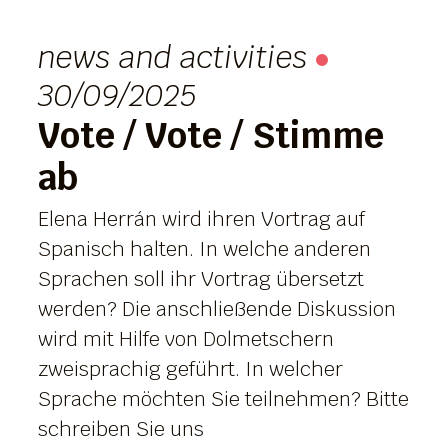
news and activities
30/09/2025
Vote / Vote / Stimme
ab
Elena Herrán wird ihren Vortrag auf
Spanisch halten. In welche anderen
Sprachen soll ihr Vortrag übersetzt
werden? Die anschließende Diskussion
wird mit Hilfe von Dolmetschern
zweisprachig geführt. In welcher
Sprache möchten Sie teilnehmen? Bitte
schreiben Sie uns