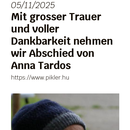
05/11/2025
Mit grosser Trauer
und voller
Dankbarkeit nehmen
wir Abschied von
Anna Tardos
https://www.pikler.hu