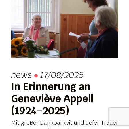
news
17/08/2025
In Erinnerung an
Geneviève Appell
(1924–2025)
Mit großer Dankbarkeit und tiefer Trauer