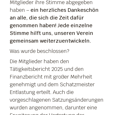
Mitglieder ihre Stimme abgegeben
haben –
ein herzliches Dankeschön
an alle, die sich die Zeit dafür
genommen haben! Jede einzelne
Stimme hilft uns, unseren Verein
gemeinsam weiterzuentwickeln.
Was wurde beschlossen?
Die Mitglieder haben den
Tätigkeitsbericht 2025 und den
Finanzbericht mit großer Mehrheit
genehmigt und dem Schatzmeister
Entlastung erteilt. Auch die
vorgeschlagenen Satzungsänderungen
wurden angenommen, darunter eine