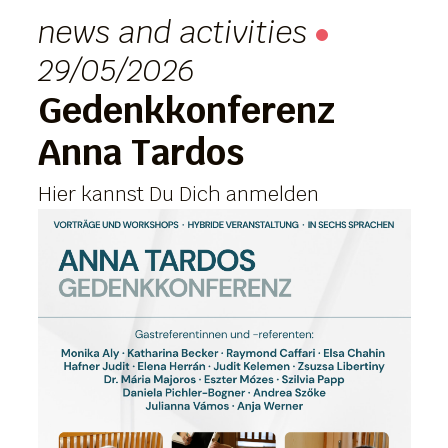
news and activities
29/05/2026
Gedenkkonferenz
Anna Tardos
Hier kannst Du Dich anmelden