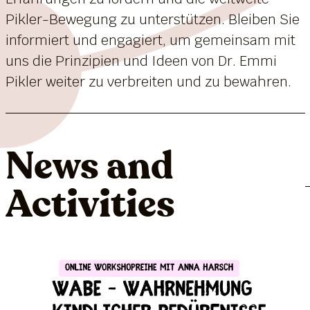
Pikler-Bewegung zu unterstützen. Bleiben Sie
informiert und engagiert, um gemeinsam mit
uns die Prinzipien und Ideen von Dr. Emmi
Pikler weiter zu verbreiten und zu bewahren.
News and
Activities