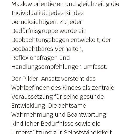
Maslow orientieren und gleichzeitig die
Individualität jedes Kindes
berücksichtigen. Zu jeder
Bedürfnisgruppe wurde ein
Beobachtungsbogen entwickelt, der
beobachtbares Verhalten,
Reflexionsfragen und
Handlungsempfehlungen umfasst.
Der Pikler-Ansatz versteht das
Wohlbefinden des Kindes als zentrale
Voraussetzung für seine gesunde
Entwicklung. Die achtsame
Wahrnehmung und Beantwortung
kindlicher Bedürfnisse sowie die
Unterstützung zur Selbstständigkeit