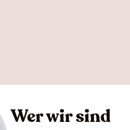
Wer wir sind