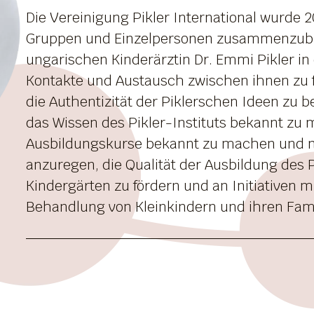
Die Vereinigung Pikler International wurde
Gruppen und Einzelpersonen zusammenzubri
ungarischen Kinderärztin Dr. Emmi Pikler in
Kontakte und Austausch zwischen ihnen zu fö
die Authentizität der Piklerschen Ideen zu
das Wissen des Pikler-Instituts bekannt zu 
Ausbildungskurse bekannt zu machen und n
anzuregen, die Qualität der Ausbildung des 
Kindergärten zu fördern und an Initiativen mi
Behandlung von Kleinkindern und ihren Fami