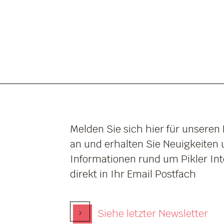
Melden Sie sich hier für unseren
an und erhalten Sie Neuigkeiten
Informationen rund um Pikler Int
direkt in Ihr Email Postfach
›
Siehe letzter Newsletter