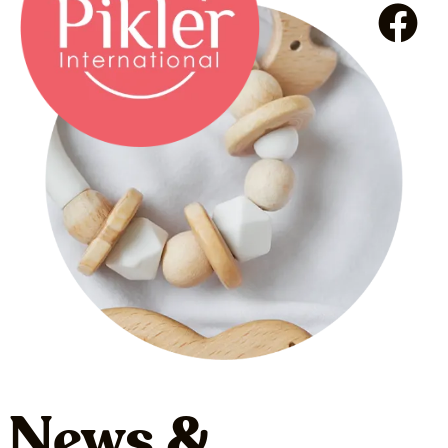
News &