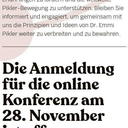
Pikler-Bewegung zu unterstützen. Bleiben Sie
informiert und engagiert, um gemeinsam mit
uns die Prinzipien und Ideen von Dr. Emmi
Pikler weiter zu verbreiten und zu bewahren.
Die Anmeldung
für die online
Konferenz am
28. November