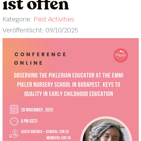
ist offen
Kategorie:
Past Activities
Veröffentlicht: 09/10/2025