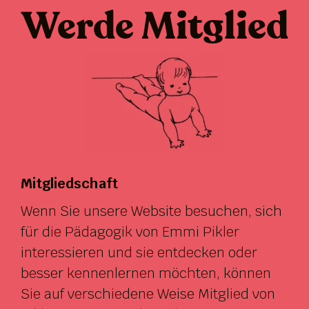
Werde Mitglied
Mitgliedschaft
Wenn Sie unsere Website besuchen, sich
für die Pädagogik von Emmi Pikler
interessieren und sie entdecken oder
besser kennenlernen möchten, können
Sie auf verschiedene Weise Mitglied von