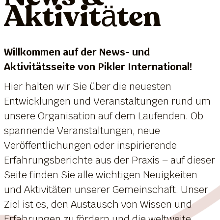
Aktivitäten
Willkommen auf der News- und
Aktivitätsseite von Pikler International!
Hier halten wir Sie über die neuesten
Entwicklungen und Veranstaltungen rund um
unsere Organisation auf dem Laufenden. Ob
spannende Veranstaltungen, neue
Veröffentlichungen oder inspirierende
Erfahrungsberichte aus der Praxis – auf dieser
Seite finden Sie alle wichtigen Neuigkeiten
und Aktivitäten unserer Gemeinschaft. Unser
Ziel ist es, den Austausch von Wissen und
Erfahrungen zu fördern und die weltweite