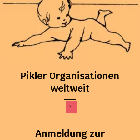
Pikler Organisationen
weltweit
›
Anmeldung zur