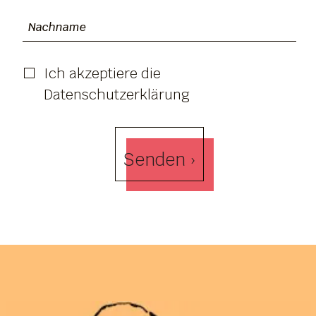
Ich akzeptiere die
Datenschutzerklärung
Senden ›