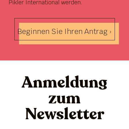
Pikler International werden.
Beginnen Sie Ihren Antrag ›
Anmeldung
zum
Newsletter