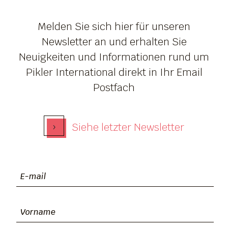
Melden Sie sich hier für unseren
Newsletter an und erhalten Sie
Neuigkeiten und Informationen rund um
Pikler International direkt in Ihr Email
Postfach
›
Siehe letzter Newsletter