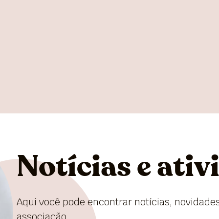
Notícias e ativ
Aqui você pode encontrar notícias, novidades
associação.