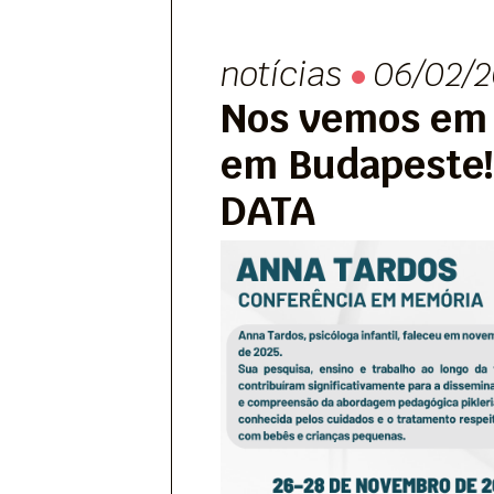
notícias
06/02/2
Nos vemos em
em Budapeste!
DATA