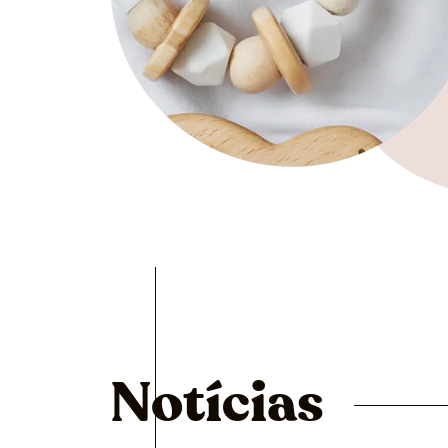
Notícias