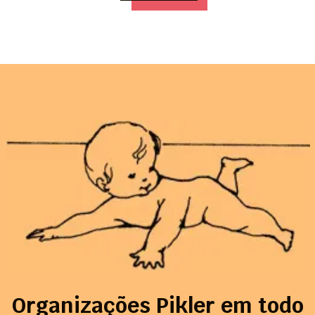
Organizações Pikler em todo