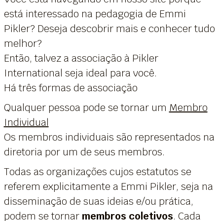
está interessado na pedagogia de Emmi
Pikler? Deseja descobrir mais e conhecer tudo
melhor?
Então, talvez a associação à Pikler
International seja ideal para você.
Há três formas de associação
Qualquer pessoa pode se tornar um
Membro
Individual
Os membros individuais são representados na
diretoria por um de seus membros.
Todas as organizações cujos estatutos se
referem explicitamente a Emmi Pikler, seja na
disseminação de suas ideias e/ou prática,
podem se tornar
membros coletivos
. Cada