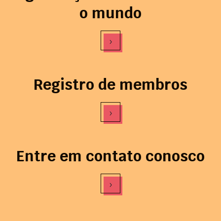
o mundo
›
Registro de membros
›
Entre em contato conosco
›