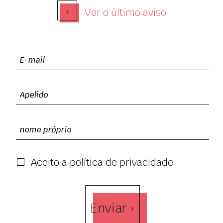
›
Ver o último aviso
Aceito a política de privacidade
Enviar ›