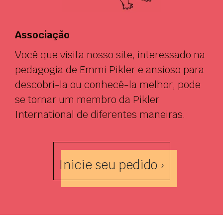
Associação
Você que visita nosso site, interessado na
pedagogia de Emmi Pikler e ansioso para
descobri-la ou conhecê-la melhor, pode
se tornar um membro da Pikler
International de diferentes maneiras.
Inicie seu pedido ›