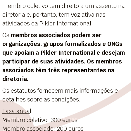
membro coletivo tem direito a um assento na
diretoria e, portanto, tem voz ativa nas
atividades da Pikler International.
Os
membros associados podem ser
organizações, grupos formalizados e ONGs
que apoiam a Pikler International e desejam
participar de suas atividades. Os membros
associados têm três representantes na
diretoria.
Os estatutos fornecem mais informações e
detalhes sobre as condições.
Taxa anua
l:
Membro coletivo: 300 euros
Membro associado: 200 euros