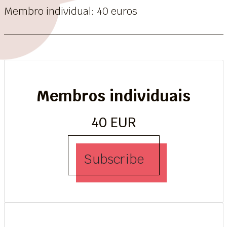
Membro individual: 40 euros
Membros individuais
40 EUR
Subscribe