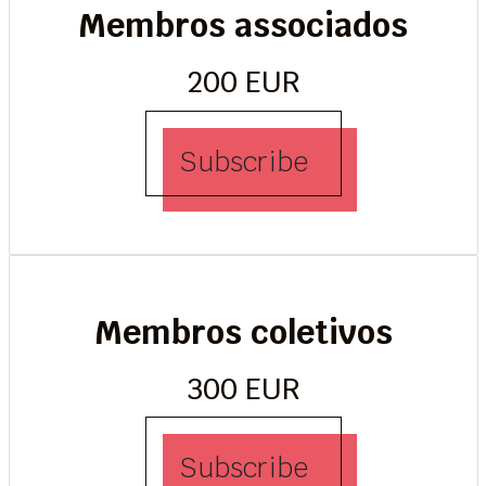
Membros associados
200 EUR
Subscribe
Membros coletivos
300 EUR
Subscribe