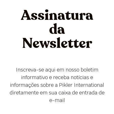
Assinatura
da
Newsletter
Inscreva-se aqui em nosso boletim
informativo e receba notícias e
informações sobre a Pikler International
diretamente em sua caixa de entrada de
e-mail