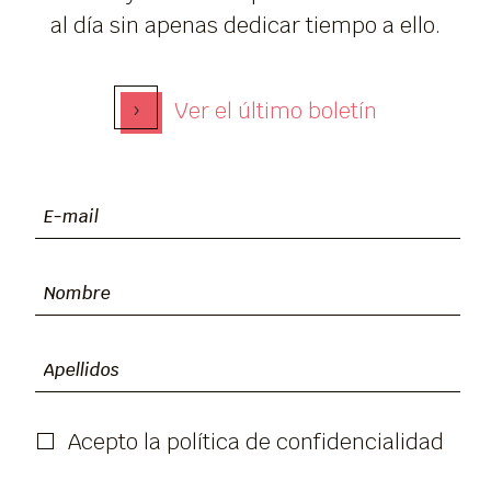
al día sin apenas dedicar tiempo a ello.
›
Ver el último boletín
Acepto la política de confidencialidad