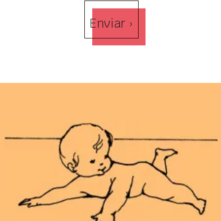
Enviar ›