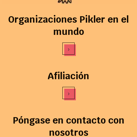
Organizaciones Pikler en el
mundo
›
Afiliación
›
Póngase en contacto con
nosotros