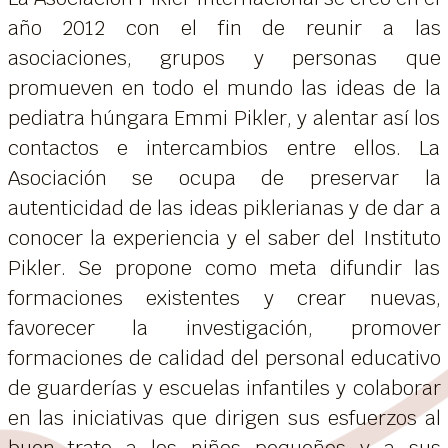
año 2012 con el fin de reunir a las
asociaciones, grupos y personas que
promueven en todo el mundo las ideas de la
pediatra húngara Emmi Pikler, y alentar así los
contactos e intercambios entre ellos. La
Asociación se ocupa de preservar la
autenticidad de las ideas piklerianas y de dar a
conocer la experiencia y el saber del Instituto
Pikler. Se propone como meta difundir las
formaciones existentes y crear nuevas,
favorecer la investigación, promover
formaciones de calidad del personal educativo
de guarderías y escuelas infantiles y colaborar
en las iniciativas que dirigen sus esfuerzos al
buen trato a los niños pequeños y a sus