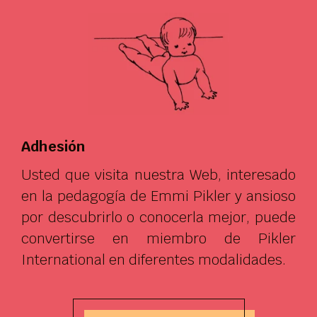
Adhesión
Usted que visita nuestra Web, interesado
en la pedagogía de Emmi Pikler y ansioso
por descubrirlo o conocerla mejor, puede
convertirse en miembro de Pikler
International en diferentes modalidades.