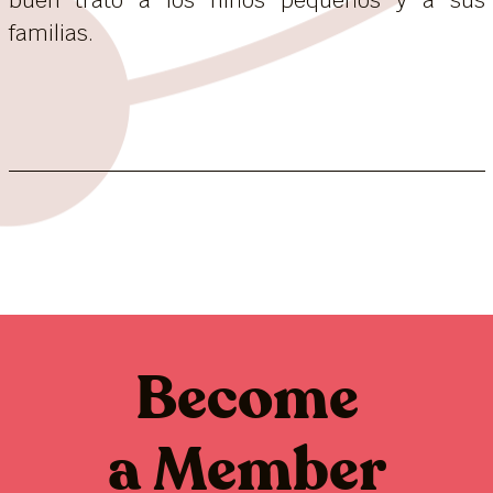
familias.
Become
a Member