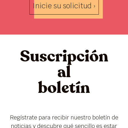
Inicie su solicitud ›
Suscripción
al
boletín
Regístrate para recibir nuestro boletín de
noticias y descubre qué sencillo es estar