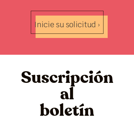
Inicie su solicitud ›
Suscripción
al
boletín