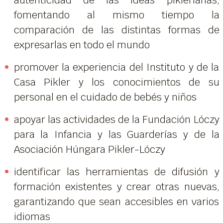
fomentando al mismo tiempo la
comparación de las distintas formas de
expresarlas en todo el mundo
promover la experiencia del Instituto y de la
Casa Pikler y los conocimientos de su
personal en el cuidado de bebés y niños
apoyar las actividades de la Fundación Lóczy
para la Infancia y las Guarderías y de la
Asociación Húngara Pikler-Lóczy
identificar las herramientas de difusión y
formación existentes y crear otras nuevas,
garantizando que sean accesibles en varios
idiomas