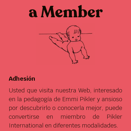
a Member
Adhesión
Usted que visita nuestra Web, interesado
en la pedagogía de Emmi Pikler y ansioso
por descubrirlo o conocerla mejor, puede
convertirse en miembro de Pikler
International en diferentes modalidades.