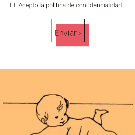
Acepto la política de confidencialidad
Enviar ›