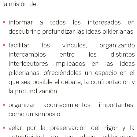
la misión de:
informar a todos los interesados en
descubrir o profundizar las ideas piklerianas
facilitar los vínculos, organizando
intercambios entre los distintos
interlocutores implicados en las ideas
piklerianas, ofreciéndoles un espacio en el
que sea posible el debate, la confrontación y
la profundización
organizar acontecimientos importantes,
como un simposio
velar por la preservación del rigor y la
autenticidad de las ideas piklerianas,