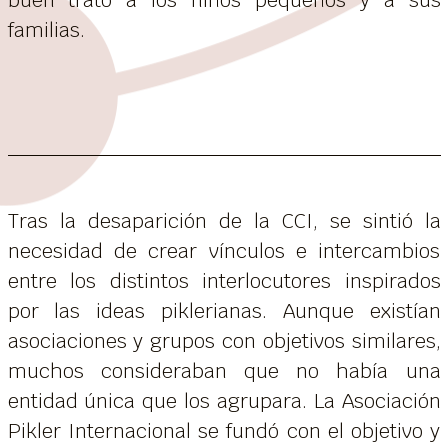
familias.
Tras la desaparición de la CCI, se sintió la
necesidad de crear vínculos e intercambios
entre los distintos interlocutores inspirados
por las ideas piklerianas. Aunque existían
asociaciones y grupos con objetivos similares,
muchos consideraban que no había una
entidad única que los agrupara. La Asociación
Pikler Internacional se fundó con el objetivo y