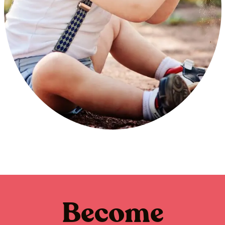
Become