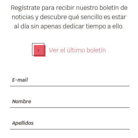
Regístrate para recibir nuestro boletín de
noticias y descubre qué sencillo es estar
al día sin apenas dedicar tiempo a ello.
›
Ver el último boletín