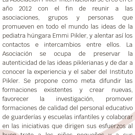
año 2012 con el fin de reunir a las
asociaciones, grupos y personas que
promueven en todo el mundo las ideas de la
pediatra húngara Emmi Pikler, y alentar así los
contactos e intercambios entre ellos. La
Asociación se ocupa de preservar la
autenticidad de las ideas piklerianas y de dar a
conocer la experiencia y el saber del Instituto
Pikler. Se propone como meta difundir las
formaciones existentes y crear nuevas,
favorecer la investigación, promover
formaciones de calidad del personal educativo
de guarderías y escuelas infantiles y colaborar
en las iniciativas que dirigen sus esfuerzos al
buen trato a los niños pequeños y a sus