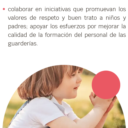
colaborar en iniciativas que promuevan los
valores de respeto y buen trato a niños y
padres; apoyar los esfuerzos por mejorar la
calidad de la formación del personal de las
guarderías.