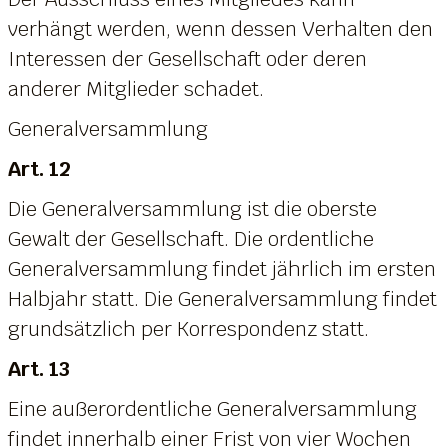
verhängt werden, wenn dessen Verhalten den
Interessen der Gesellschaft oder deren
anderer Mitglieder schadet.
Generalversammlung
Art. 12
Die Generalversammlung ist die oberste
Gewalt der Gesellschaft. Die ordentliche
Generalversammlung findet jährlich im ersten
Halbjahr statt. Die Generalversammlung findet
grundsätzlich per Korrespondenz statt.
Art. 13
Eine außerordentliche Generalversammlung
findet innerhalb einer Frist von vier Wochen