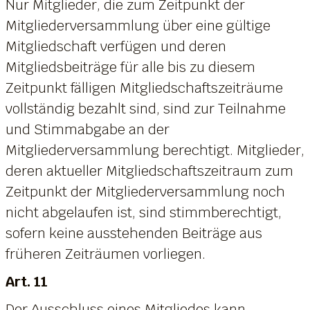
Nur Mitglieder, die zum Zeitpunkt der
Mitgliederversammlung über eine gültige
Mitgliedschaft verfügen und deren
Mitgliedsbeiträge für alle bis zu diesem
Zeitpunkt fälligen Mitgliedschaftszeiträume
vollständig bezahlt sind, sind zur Teilnahme
und Stimmabgabe an der
Mitgliederversammlung berechtigt. Mitglieder,
deren aktueller Mitgliedschaftszeitraum zum
Zeitpunkt der Mitgliederversammlung noch
nicht abgelaufen ist, sind stimmberechtigt,
sofern keine ausstehenden Beiträge aus
früheren Zeiträumen vorliegen.
Art. 11
Der Ausschluss eines Mitgliedes kann