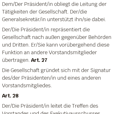
Dem/Der Präsident/in obliegt die Leitung der
Tätigkeiten der Gesellschaft. Der/die
Generalsekretär/in unterstützt ihn/sie dabei.
Der/Die Präsident/in repräsentiert die
Gesellschaft nach außen gegenüber Behörden
und Dritten. Er/Sie kann vorübergehend diese
Funktion an andere Vorstandsmitglieder
übertragen.
Art. 27
Die Gesellschaft gründet sich mit der Signatur
des/der Präsidenten/in und eines anderen
Vorstandsmitgliedes.
Art. 28
Der/Die Präsident/in leitet die Treffen des
Vorstandes und des Exekutivausschusses.