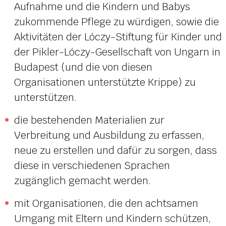
Aufnahme und die Kindern und Babys
zukommende Pflege zu würdigen, sowie die
Aktivitäten der Lóczy-Stiftung für Kinder und
der Pikler-Lóczy-Gesellschaft von Ungarn in
Budapest (und die von diesen
Organisationen unterstützte Krippe) zu
unterstützen.
die bestehenden Materialien zur
Verbreitung und Ausbildung zu erfassen,
neue zu erstellen und dafür zu sorgen, dass
diese in verschiedenen Sprachen
zugänglich gemacht werden.
mit Organisationen, die den achtsamen
Umgang mit Eltern und Kindern schützen,