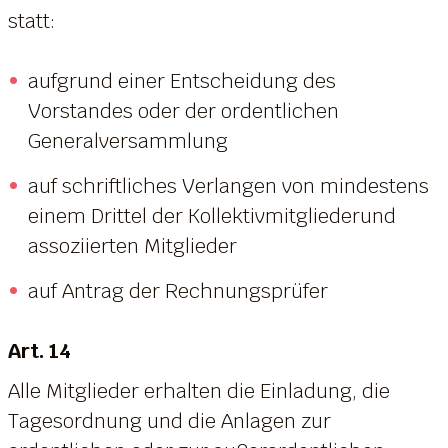
statt:
aufgrund einer Entscheidung des
Vorstandes oder der ordentlichen
Generalversammlung
auf schriftliches Verlangen von mindestens
einem Drittel der Kollektivmitgliederund
assoziierten Mitglieder
auf Antrag der Rechnungsprüfer
Art. 14
Alle Mitglieder erhalten die Einladung, die
Tagesordnung und die Anlagen zur