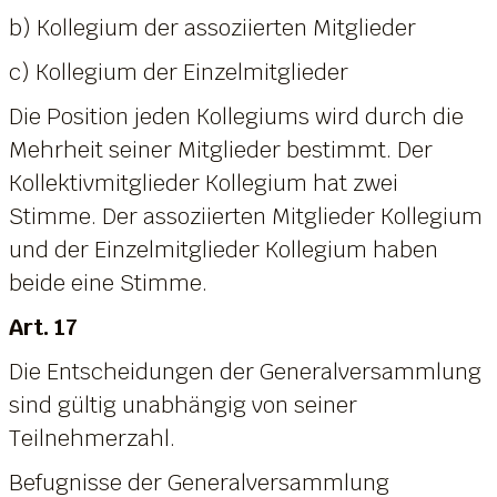
b) Kollegium der assoziierten Mitglieder
c) Kollegium der Einzelmitglieder
Die Position jeden Kollegiums wird durch die
Mehrheit seiner Mitglieder bestimmt. Der
Kollektivmitglieder Kollegium hat zwei
Stimme. Der assoziierten Mitglieder Kollegium
und der Einzelmitglieder Kollegium haben
beide eine Stimme.
Art. 17
Die Entscheidungen der Generalversammlung
sind gültig unabhängig von seiner
Teilnehmerzahl.
Befugnisse der Generalversammlung