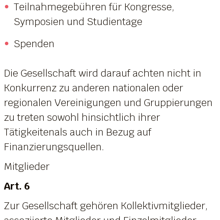
Teilnahmegebühren für Kongresse,
Symposien und Studientage
Spenden
Die Gesellschaft wird darauf achten nicht in
Konkurrenz zu anderen nationalen oder
regionalen Vereinigungen und Gruppierungen
zu treten sowohl hinsichtlich ihrer
Tätigkeitenals auch in Bezug auf
Finanzierungsquellen.
Mitglieder
Art. 6
Zur Gesellschaft gehören Kollektivmitglieder,