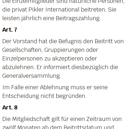
Die Einzelmitglieder sind natürliche Personen,
die privat Pikler International beitreten. Sie
leisten jährlich eine Beitragszahlung.
Art. 7
Der Vorstand hat die Befugnis den Beitritt von
Gesellschaften, Gruppierungen oder
Einzelpersonen zu akzeptieren oder
abzulehnen. Er informiert diesbezüglich die
Generalversammlung.
Im Falle einer Ablehnung muss er seine
Entscheidung nicht begründen.
Art. 8
Die Mitgliedschaft gilt für einen Zeitraum von
zwölf Monaten ab dem Beitrittsdatum und