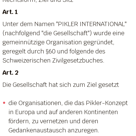
Art. 1
Unter dem Namen "PIKLER INTERNATIONAL"
(nachfolgend "die Gesellschaft") wurde eine
gemeinnützige Organisation gegründet,
geregelt durch §60 und folgende des
Schweizerischen Zivilgesetzbuches.
Art. 2
Die Gesellschaft hat sich zum Ziel gesetzt
die Organisationen, die das Pikler-Konzept
in Europa und auf anderen Kontinenten
fördern, zu vernetzen und deren
Gedankenaustausch anzuregen.