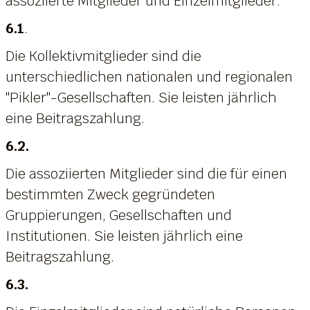
assoziierte Mitglieder und Einzelmitglieder.
6.1
.
Die Kollektivmitglieder sind die
unterschiedlichen nationalen und regionalen
"Pikler"-Gesellschaften. Sie leisten jährlich
eine Beitragszahlung.
6.2.
Die assoziierten Mitglieder sind die für einen
bestimmten Zweck gegründeten
Gruppierungen, Gesellschaften und
Institutionen. Sie leisten jährlich eine
Beitragszahlung.
6.3.