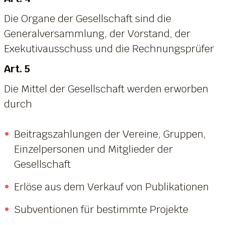
Die Organe der Gesellschaft sind die
Generalversammlung, der Vorstand, der
Exekutivausschuss und die Rechnungsprüfer
Art. 5
Die Mittel der Gesellschaft werden erworben
durch
Beitragszahlungen der Vereine, Gruppen,
Einzelpersonen und Mitglieder der
Gesellschaft
Erlöse aus dem Verkauf von Publikationen
Subventionen für bestimmte Projekte