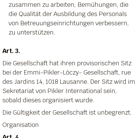
zusammen zu arbeiten; Bemühungen, die
die Qualität der Ausbildung des Personals
von Betreuungseinrichtungen verbessern,
zu unterstützen.
Art. 3.
Die Gesellschaft hat ihren provisorischen Sitz
bei der Emmi-Pikler-Lóczy- Gesellschaft, rue
des Jardins 14, 1018 Lausanne. Der Sitz wird im
Sekretariat von Pikler International sein,
sobald dieses organisiert wurde.
Die Gültigkeit der Gesellschaft ist unbegrenzt.
Organisation
Art. 4