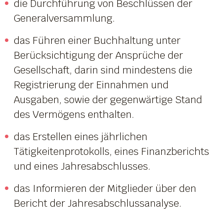
die Durchführung von Beschlüssen der
Generalversammlung.
das Führen einer Buchhaltung unter
Berücksichtigung der Ansprüche der
Gesellschaft, darin sind mindestens die
Registrierung der Einnahmen und
Ausgaben, sowie der gegenwärtige Stand
des Vermögens enthalten.
das Erstellen eines jährlichen
Tätigkeitenprotokolls, eines Finanzberichts
und eines Jahresabschlusses.
das Informieren der Mitglieder über den
Bericht der Jahresabschlussanalyse.