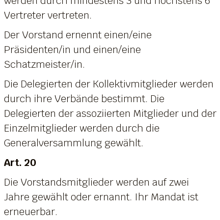
werden durch mindestens 3 und höchstens 6
Vertreter vertreten.
Der Vorstand ernennt einen/eine
Präsidenten/in und einen/eine
Schatzmeister/in.
Die Delegierten der Kollektivmitglieder werden
durch ihre Verbände bestimmt. Die
Delegierten der assoziierten Mitglieder und der
Einzelmitglieder werden durch die
Generalversammlung gewählt.
Art. 20
Die Vorstandsmitglieder werden auf zwei
Jahre gewählt oder ernannt. Ihr Mandat ist
erneuerbar.