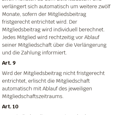
verlängert sich automatisch um weitere zwölf
Monate, sofern der Mitgliedsbeitrag
fristgerecht entrichtet wird. Der
Mitgliedsbeitrag wird individuell berechnet.
Jedes Mitglied wird rechtzeitig vor Ablauf
seiner Mitgliedschaft über die Verlängerung
und die Zahlung informiert.
Art. 9
Wird der Mitgliedsbeitrag nicht fristgerecht
entrichtet, erlischt die Mitgliedschaft
automatisch mit Ablauf des jeweiligen
Mitgliedschaftszeitraums.
Art. 10