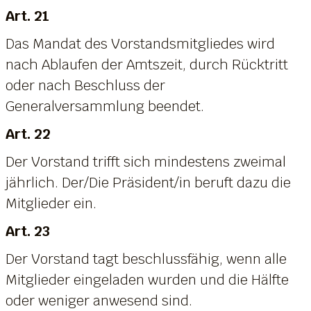
Art. 21
Das Mandat des Vorstandsmitgliedes wird
nach Ablaufen der Amtszeit, durch Rücktritt
oder nach Beschluss der
Generalversammlung beendet.
Art. 22
Der Vorstand trifft sich mindestens zweimal
jährlich. Der/Die Präsident/in beruft dazu die
Mitglieder ein.
Art. 23
Der Vorstand tagt beschlussfähig, wenn alle
Mitglieder eingeladen wurden und die Hälfte
oder weniger anwesend sind.