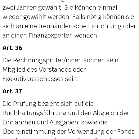
zwei Jahren gewählt. Sie können einmal
wieder gewählt werden. Falls nötig können sie
sich an eine treuhänderische Einrichtung oder
an einen Finanzexperten wenden.
Art. 36
Die Rechnungsprüfer/innen können kein
Mitglied des Vorstandes oder
Exekutivausschusses sein.
Art. 37
Die Prüfung bezieht sich auf die
Buchhaltungsführung und den Abgleich der
Einnahmen und Ausgaben, sowie die
Übereinstimmung der Verwendung der Fonds