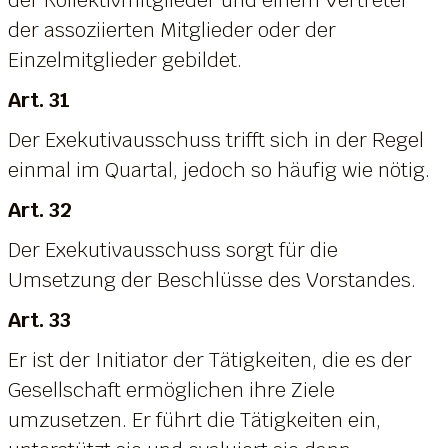
der assoziierten Mitglieder oder der
Einzelmitglieder gebildet.
Art. 31
Der Exekutivausschuss trifft sich in der Regel
einmal im Quartal, jedoch so häufig wie nötig.
Art. 32
Der Exekutivausschuss sorgt für die
Umsetzung der Beschlüsse des Vorstandes.
Art. 33
Er ist der Initiator der Tätigkeiten, die es der
Gesellschaft ermöglichen ihre Ziele
umzusetzen. Er führt die Tätigkeiten ein,