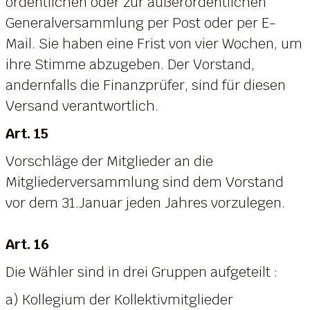
ordentlichen oder zur außerordentlichen
Generalversammlung per Post oder per E-
Mail. Sie haben eine Frist von vier Wochen, um
ihre Stimme abzugeben. Der Vorstand,
andernfalls die Finanzprüfer, sind für diesen
Versand verantwortlich.
Art. 15
Vorschläge der Mitglieder an die
Mitgliederversammlung sind dem Vorstand
vor dem 31.Januar jeden Jahres vorzulegen.
Art. 16
Die Wähler sind in drei Gruppen aufgeteilt :
a) Kollegium der Kollektivmitglieder