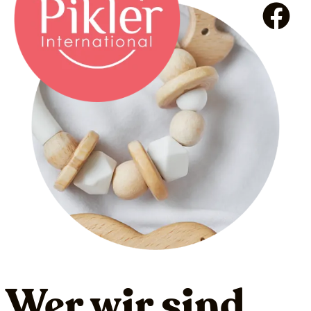
Wer wir sind