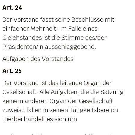
Art. 24
Der Vorstand fasst seine Beschlüsse mit
einfacher Mehrheit. Im Falle eines
Gleichstandes ist die Stimme des/der
Präsidenten/in ausschlaggebend.
Aufgaben des Vorstandes
Art. 25
Der Vorstand ist das leitende Organ der
Gesellschaft. Alle Aufgaben, die die Satzung
keinem anderen Organ der Gesellschaft
zuweist, fallen in seinen Tätigkeitsbereich.
Hierbei handelt es sich um