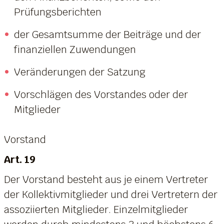
Prüfungsberichten
der Gesamtsumme der Beiträge und der
finanziellen Zuwendungen
Veränderungen der Satzung
Vorschlägen des Vorstandes oder der
Mitglieder
Vorstand
Art. 19
Der Vorstand besteht aus je einem Vertreter
der Kollektivmitglieder und drei Vertretern der
assoziierten Mitglieder. Einzelmitglieder