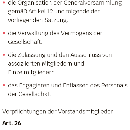
die Organisation der Generalversammlung
gemäß Artikel 12 und folgende der
vorliegenden Satzung.
die Verwaltung des Vermögens der
Gesellschaft.
die Zulassung und den Ausschluss von
assoziierten Mitgliedern und
Einzelmitgliedern.
das Engagieren und Entlassen des Personals
der Gesellschaft.
Verpflichtungen der Vorstandsmitglieder
Art. 26