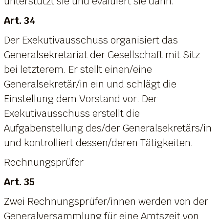
unterstützt sie und evaluiert sie dann.
Art. 34
Der Exekutivausschuss organisiert das
Generalsekretariat der Gesellschaft mit Sitz
bei letzterem. Er stellt einen/eine
Generalsekretär/in ein und schlägt die
Einstellung dem Vorstand vor. Der
Exekutivausschuss erstellt die
Aufgabenstellung des/der Generalsekretärs/in
und kontrolliert dessen/deren Tätigkeiten.
Rechnungsprüfer
Art. 35
Zwei Rechnungsprüfer/innen werden von der
Generalversammlung für eine Amtszeit von