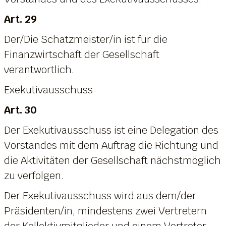
Art. 29
Der/Die Schatzmeister/in ist für die
Finanzwirtschaft der Gesellschaft
verantwortlich.
Exekutivausschuss
Art. 30
Der Exekutivausschuss ist eine Delegation des
Vorstandes mit dem Auftrag die Richtung und
die Aktivitäten der Gesellschaft nächstmöglich
zu verfolgen.
Der Exekutivausschuss wird aus dem/der
Präsidenten/in, mindestens zwei Vertretern
der Kollektivmitglieder und einem Vertreter