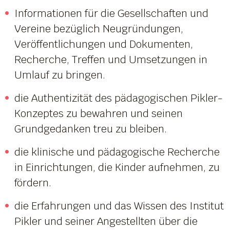
Informationen für die Gesellschaften und
Vereine bezüglich Neugründungen,
Veröffentlichungen und Dokumenten,
Recherche, Treffen und Umsetzungen in
Umlauf zu bringen.
die Authentizität des pädagogischen Pikler-
Konzeptes zu bewahren und seinen
Grundgedanken treu zu bleiben.
die klinische und pädagogische Recherche
in Einrichtungen, die Kinder aufnehmen, zu
fördern.
die Erfahrungen und das Wissen des Institut
Pikler und seiner Angestellten über die