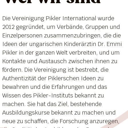
Die Vereinigung Pikler International wurde
2012 gegründet, um Verbände, Gruppen und
Einzelpersonen zusammenzubringen, die die
Ideen der ungarischen Kinderärztin Dr. Emmi
Pikler in der ganzen Welt verbreiten, und um
Kontakte und Austausch zwischen ihnen zu
fördern. Die Vereinigung ist bestrebt, die
Authentizität der Piklerschen Ideen zu
bewahren und die Erfahrungen und das
Wissen des Pikler-Instituts bekannt zu
machen. Sie hat das Ziel, bestehende
Ausbildungskurse bekannt zu machen und
neue zu schaffen, die Forschung anzuregen,