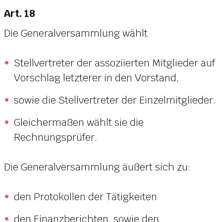
Art. 18
Die Generalversammlung wählt
Stellvertreter der assoziierten Mitglieder auf
Vorschlag letzterer in den Vorstand,
sowie die Stellvertreter der Einzelmitglieder.
Gleichermaßen wählt sie die
Rechnungsprüfer.
Die Generalversammlung äußert sich zu:
den Protokollen der Tätigkeiten
den Finanzberichten, sowie den