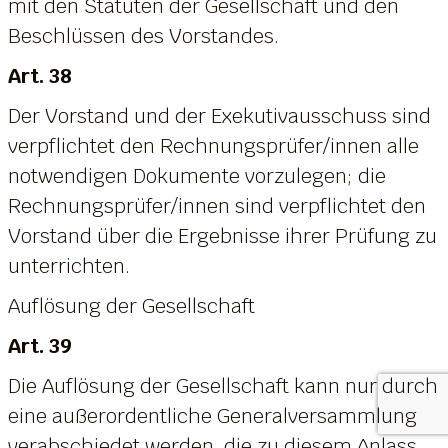
mit den Statuten der Gesellschaft und den
Beschlüssen des Vorstandes.
Art. 38
Der Vorstand und der Exekutivausschuss sind
verpflichtet den Rechnungsprüfer/innen alle
notwendigen Dokumente vorzulegen; die
Rechnungsprüfer/innen sind verpflichtet den
Vorstand über die Ergebnisse ihrer Prüfung zu
unterrichten.
Auflösung der Gesellschaft
Art. 39
Die Auflösung der Gesellschaft kann nur durch
eine außerordentliche Generalversammlung
verabschiedet werden, die zu diesem Anlass