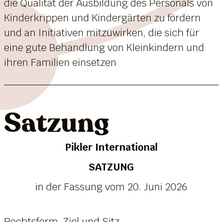
die Qualität der Ausbildung des Personals von
Kinderkrippen und Kindergärten zu fördern
und an Initiativen mitzuwirken, die sich für
eine gute Behandlung von Kleinkindern und
ihren Familien einsetzen
Satzung
Pikler International
SATZUNG
in der Fassung vom 20. Juni 2026
Rechtsform, Ziel und Sitz