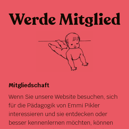
Werde Mitglied
Mitgliedschaft
Wenn Sie unsere Website besuchen, sich
für die Pädagogik von Emmi Pikler
interessieren und sie entdecken oder
besser kennenlernen möchten, können