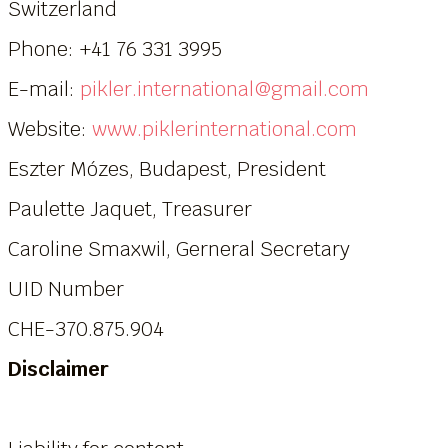
Switzerland
Phone: +41 76 331 3995
E-mail:
pikler.international@gmail.com
Website:
www.piklerinternational.com
Eszter Mózes, Budapest, President
Paulette Jaquet, Treasurer
Caroline Smaxwil, Gerneral Secretary
UID Number
CHE-370.875.904
Disclaimer