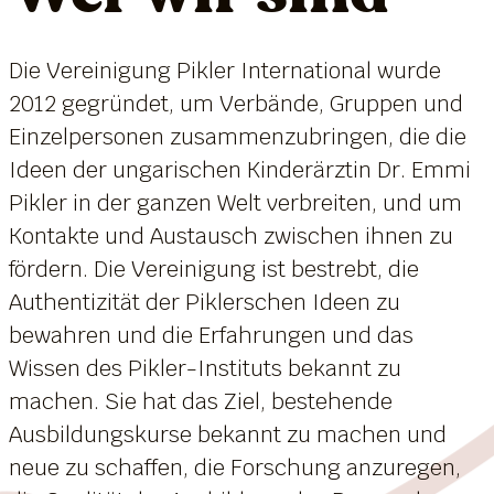
Die Vereinigung Pikler International wurde
2012 gegründet, um Verbände, Gruppen und
Einzelpersonen zusammenzubringen, die die
Ideen der ungarischen Kinderärztin Dr. Emmi
Pikler in der ganzen Welt verbreiten, und um
Kontakte und Austausch zwischen ihnen zu
fördern. Die Vereinigung ist bestrebt, die
Authentizität der Piklerschen Ideen zu
bewahren und die Erfahrungen und das
Wissen des Pikler-Instituts bekannt zu
machen. Sie hat das Ziel, bestehende
Ausbildungskurse bekannt zu machen und
neue zu schaffen, die Forschung anzuregen,