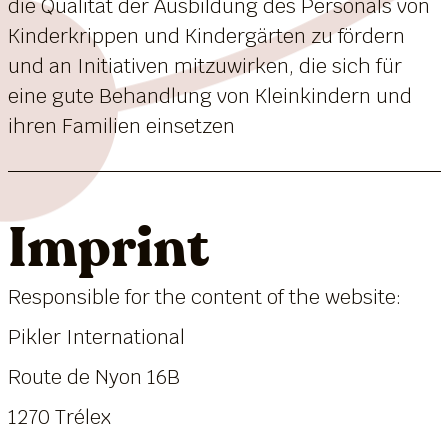
die Qualität der Ausbildung des Personals von
Kinderkrippen und Kindergärten zu fördern
und an Initiativen mitzuwirken, die sich für
eine gute Behandlung von Kleinkindern und
ihren Familien einsetzen
Imprint
Responsible for the content of the website:
Pikler International
Route de Nyon 16B
1270 Trélex