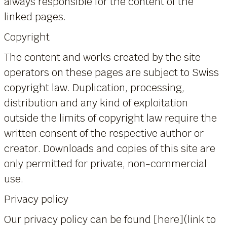
always responsible for the content of the
linked pages.
Copyright
The content and works created by the site
operators on these pages are subject to Swiss
copyright law. Duplication, processing,
distribution and any kind of exploitation
outside the limits of copyright law require the
written consent of the respective author or
creator. Downloads and copies of this site are
only permitted for private, non-commercial
use.
Privacy policy
Our privacy policy can be found [here](link to