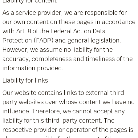
Liability for content
As a service provider, we are responsible for
our own content on these pages in accordance
with Art. 8 of the Federal Act on Data
Protection (FADP) and general legislation.
However, we assume no liability for the
accuracy, completeness and timeliness of the
information provided.
Liability for links
Our website contains links to external third-
party websites over whose content we have no
influence. Therefore, we cannot accept any
liability for this third-party content. The
respective provider or operator of the pages is