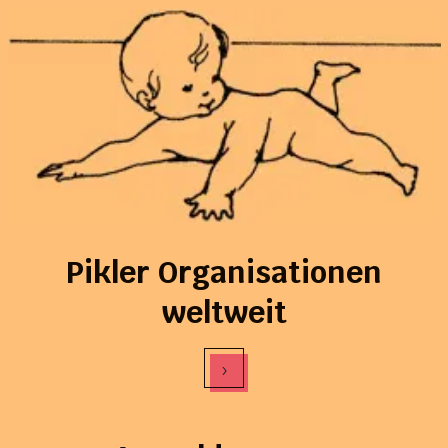
Pikler Organisationen
weltweit
›