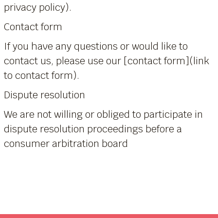
privacy policy).
Contact form
If you have any questions or would like to
contact us, please use our [contact form](link
to contact form).
Dispute resolution
We are not willing or obliged to participate in
dispute resolution proceedings before a
consumer arbitration board