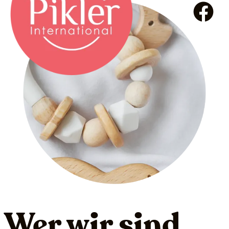
Wer wir sind