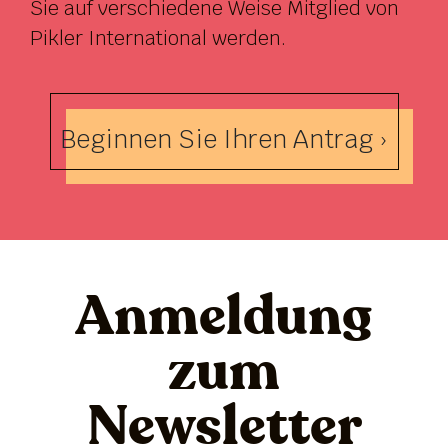
Sie auf verschiedene Weise Mitglied von
Pikler International werden.
Beginnen Sie Ihren Antrag ›
Anmeldung
zum
Newsletter