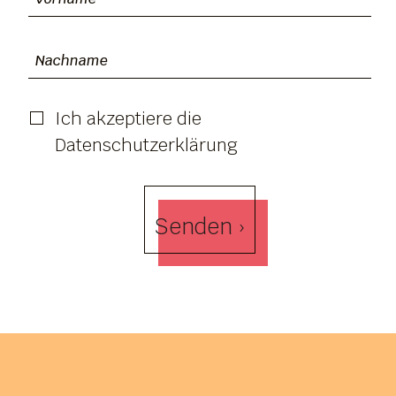
Ich akzeptiere die
Datenschutzerklärung
Senden ›