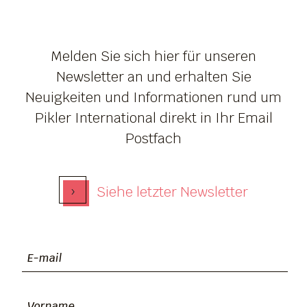
Melden Sie sich hier für unseren
Newsletter an und erhalten Sie
Neuigkeiten und Informationen rund um
Pikler International direkt in Ihr Email
Postfach
›
Siehe letzter Newsletter