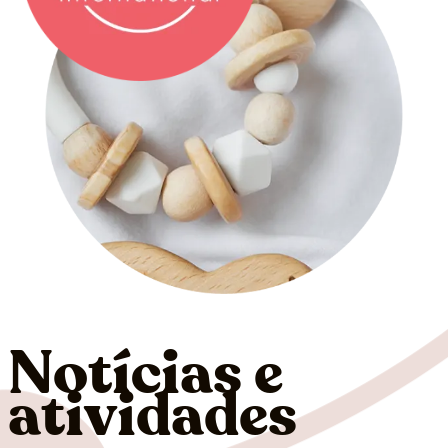
Notícias e
atividades