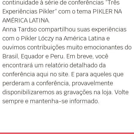
continuidade à série de conferências “Três
Experiências Pikler” com o tema PIKLER NA
AMÉRICA LATINA.
Anna Tardso compartilhou suas experiências
com o Pikler Lóczy na América Latina e
ouvimos contribuições muito emocionantes do
Brasil, Equador e Peru. Em breve, você
encontrará um relatório detalhado da
conferência aqui no site. E para aqueles que
perderam a conferência, provavelmente
disponibilizaremos as gravações na loja. Volte
sempre e mantenha-se informado.