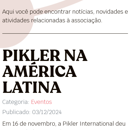
Aqui você pode encontrar notícias, novidades e
atividades relacionadas à associação.
PIKLER NA
AMÉRICA
LATINA
Categoria:
Eventos
Publicado: 03/12/2024
Em 16 de novembro, a Pikler International deu