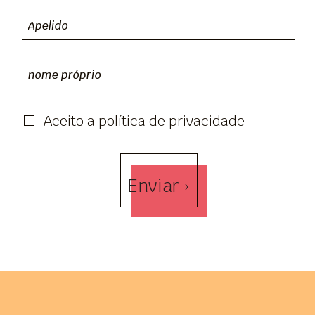
Aceito a política de privacidade
Enviar ›