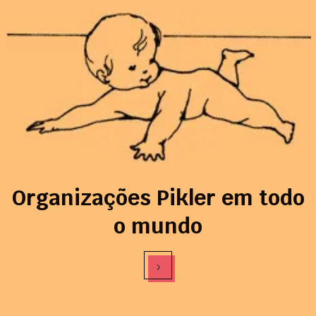
Organizações Pikler em todo
o mundo
›