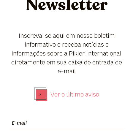
Newsletter
Inscreva-se aqui em nosso boletim
informativo e receba notícias e
informações sobre a Pikler International
diretamente em sua caixa de entrada de
e-mail
›
Ver o último aviso