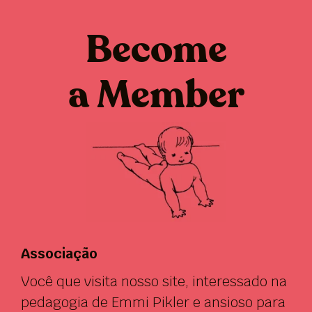
Become
a Member
Associação
Você que visita nosso site, interessado na
pedagogia de Emmi Pikler e ansioso para