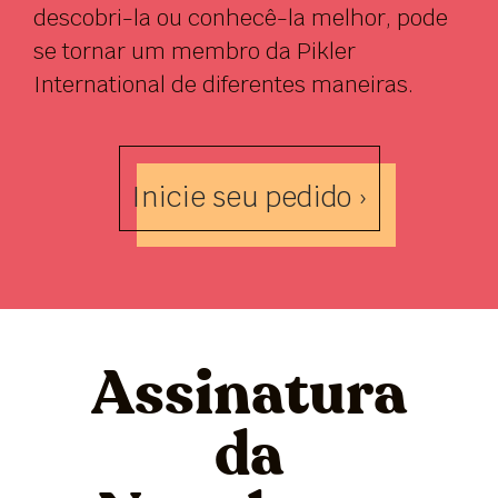
descobri-la ou conhecê-la melhor, pode
se tornar um membro da Pikler
International de diferentes maneiras.
Inicie seu pedido ›
Assinatura
da