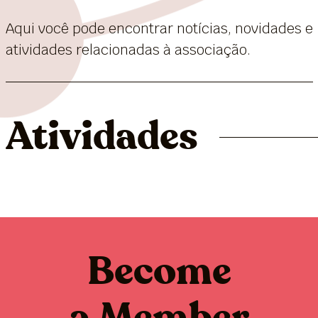
Aqui você pode encontrar notícias, novidades e
atividades relacionadas à associação.
Atividades
Become
a Member