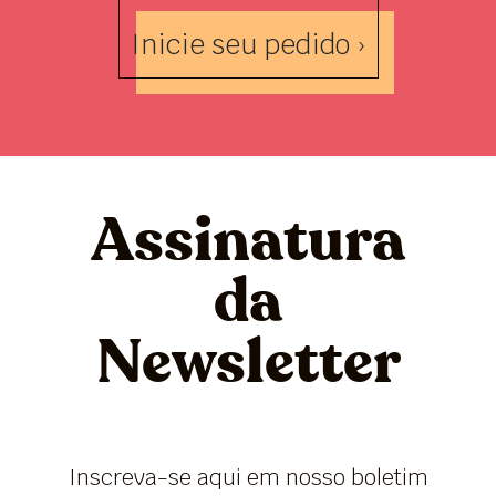
Inicie seu pedido ›
Assinatura
da
Newsletter
Inscreva-se aqui em nosso boletim