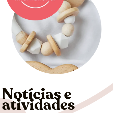
Notícias e
atividades