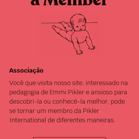
Associação
Você que visita nosso site, interessado na
pedagogia de Emmi Pikler e ansioso para
descobri-la ou conhecê-la melhor, pode
se tornar um membro da Pikler
International de diferentes maneiras.