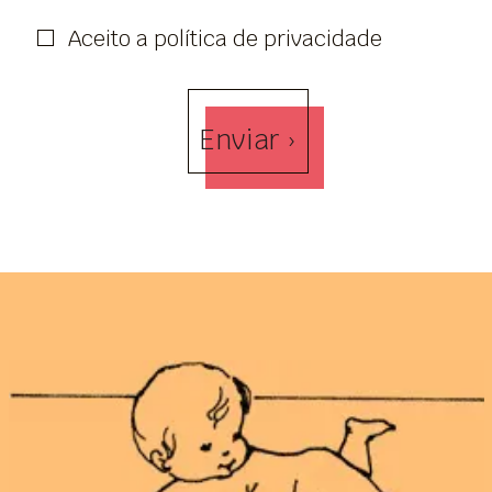
Aceito a política de privacidade
Enviar ›