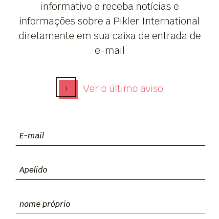
informativo e receba notícias e
informações sobre a Pikler International
diretamente em sua caixa de entrada de
e-mail
›
Ver o último aviso