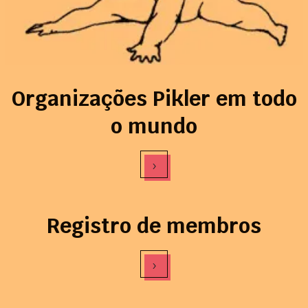
Organizações Pikler em todo
o mundo
›
Registro de membros
›