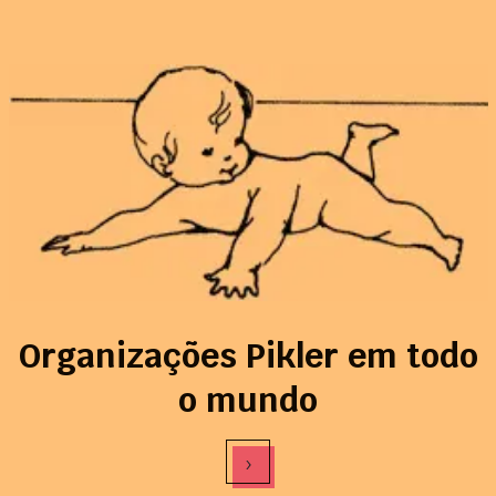
Organizações Pikler em todo
o mundo
›