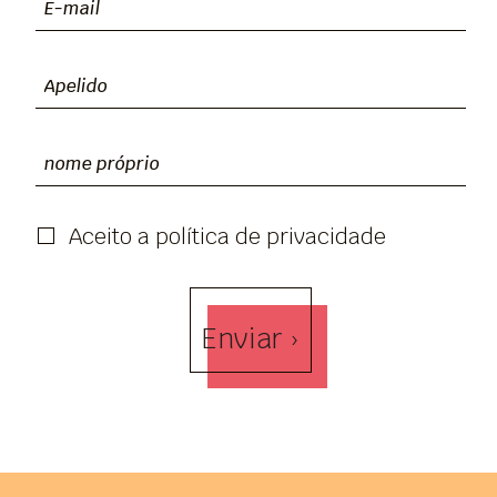
Aceito a política de privacidade
Enviar ›