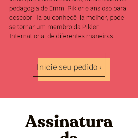
pedagogia de Emmi Pikler e ansioso para
descobri-la ou conhecê-la melhor, pode
se tornar um membro da Pikler
International de diferentes maneiras.
Inicie seu pedido ›
Assinatura