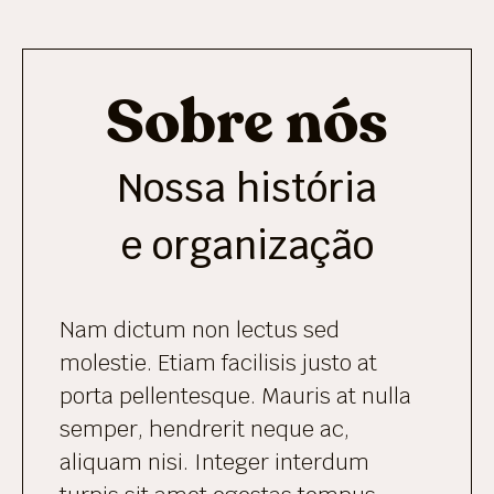
Sobre nós
Nossa história
e organização
Nam dictum non lectus sed
molestie. Etiam facilisis justo at
porta pellentesque. Mauris at nulla
semper, hendrerit neque ac,
aliquam nisi. Integer interdum