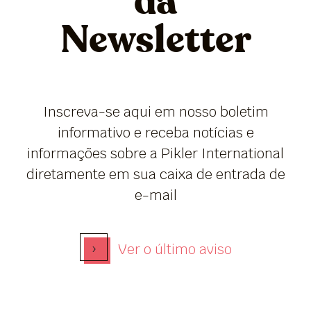
da
Newsletter
Inscreva-se aqui em nosso boletim
informativo e receba notícias e
informações sobre a Pikler International
diretamente em sua caixa de entrada de
e-mail
›
Ver o último aviso