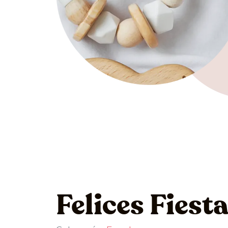
Felices Fiest