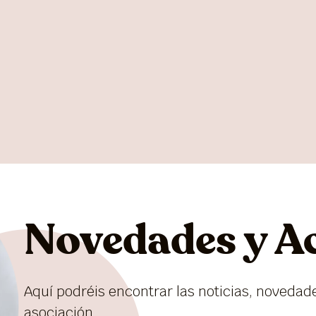
Novedades y A
Aquí podréis encontrar las noticias, novedad
asociación.