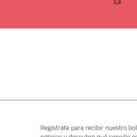
Regístrate para recibir nuestro bol